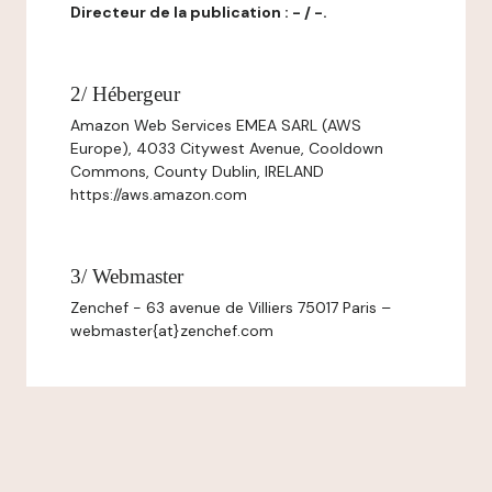
Directeur de la publication : - / -.
2/ Hébergeur
Amazon Web Services EMEA SARL (AWS
Europe), 4033 Citywest Avenue, Cooldown
Commons, County Dublin, IRELAND
https://aws.amazon.com
3/ Webmaster
Zenchef - 63 avenue de Villiers 75017 Paris –
webmaster{at}zenchef.com