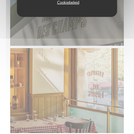
Cookiebeleid