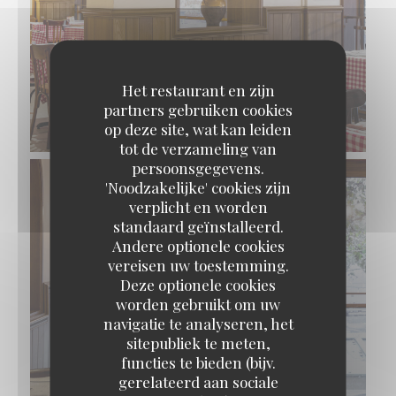
Het restaurant en zijn
partners gebruiken cookies
op deze site, wat kan leiden
tot de verzameling van
persoonsgegevens.
'Noodzakelijke' cookies zijn
verplicht en worden
standaard geïnstalleerd.
Andere optionele cookies
vereisen uw toestemming.
Deze optionele cookies
worden gebruikt om uw
navigatie te analyseren, het
sitepubliek te meten,
functies te bieden (bijv.
gerelateerd aan sociale