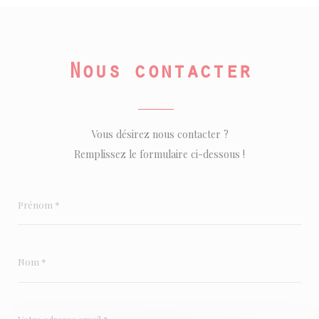
Nous contacter
Vous désirez nous contacter ?
Remplissez le formulaire ci-dessous !