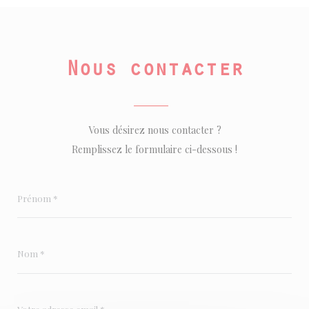
Nous contacter
Vous désirez nous contacter ?
Remplissez le formulaire ci-dessous !