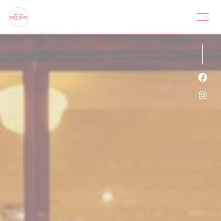
Cookie管理面板
Fac
Ins