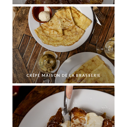
CRÊPE MAISON DE LA BRASSERIE