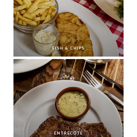
FISH & CHIPS
ENTRECÔTE