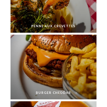
PENNE AUX CREVETTES
BURGER CHEDDAR