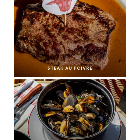
STEAK AU POIVRE