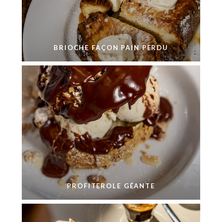
BRIOCHE FAÇON PAIN PERDU
PROFITEROLE GÉANTE