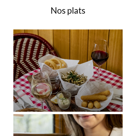
Nos plats