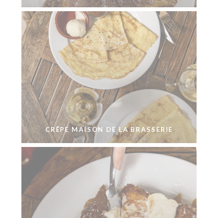
CRÊPE MAISON DE LA BRASSERIE