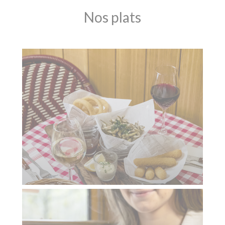
Nos plats