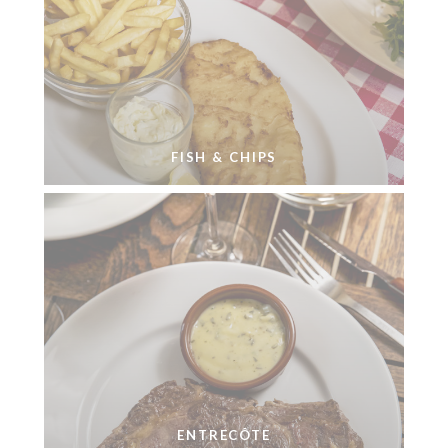
FISH & CHIPS
ENTRECÔTE