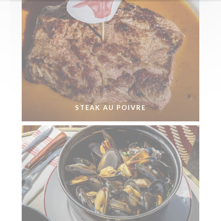
STEAK AU POIVRE