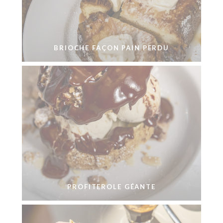
BRIOCHE FAÇON PAIN PERDU
PROFITEROLE GÉANTE