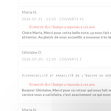
Maria
N
2026-07-21
- 13:30 - COUVERTS 95
Brasserie des Champs
a répondu à cet avis
Chère Maria, Merci pour cette belle note, ça nous fait 
attentes. Au plaisir de vous accueillir à nouveau très 
Ghislaine
D
2026-07-20
- 12:30 - COUVERTS 2
Disponibilité et amabilité de l'équipe au ser
Brasserie des Champs
a répondu à cet avis
Bonjour Ghislaine, Merci pour ce retour qui nous fait v
service vous a satisfaite, c'est exactement ce qui nou
Maria
N