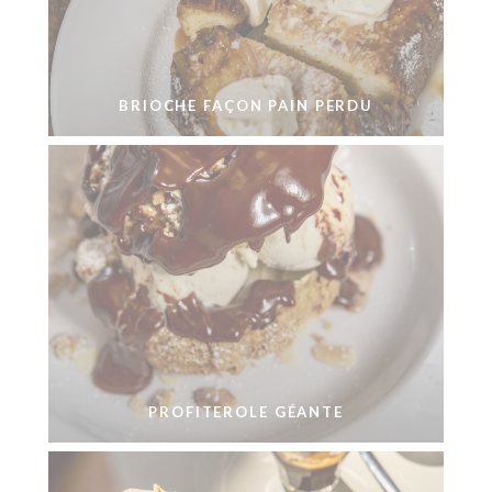
BRIOCHE FAÇON PAIN PERDU
PROFITEROLE GÉANTE