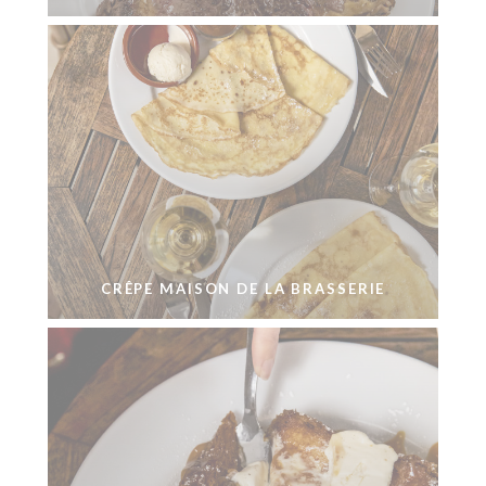
CRÊPE MAISON DE LA BRASSERIE