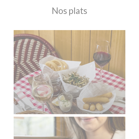
Nos plats