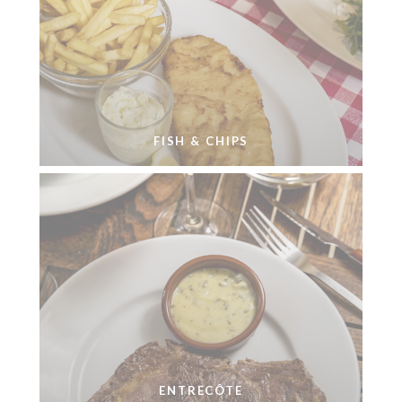
FISH & CHIPS
ENTRECÔTE