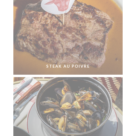
STEAK AU POIVRE