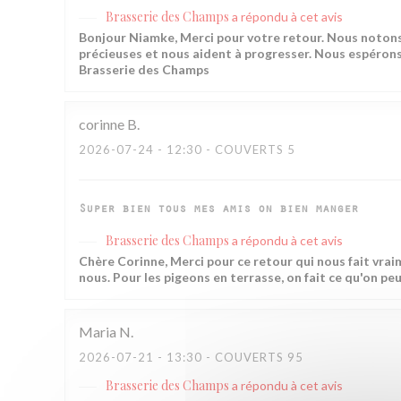
Brasserie des Champs
a répondu à cet avis
Bonjour Niamke, Merci pour votre retour. Nous notons
précieuses et nous aident à progresser. Nous espérons v
Brasserie des Champs
corinne
B
2026-07-24
- 12:30 - COUVERTS 5
Super bien tous mes amis on bien manger
Brasserie des Champs
a répondu à cet avis
Chère Corinne, Merci pour ce retour qui nous fait vrai
nous. Pour les pigeons en terrasse, on fait ce qu'on peu
Maria
N
2026-07-21
- 13:30 - COUVERTS 95
Brasserie des Champs
a répondu à cet avis